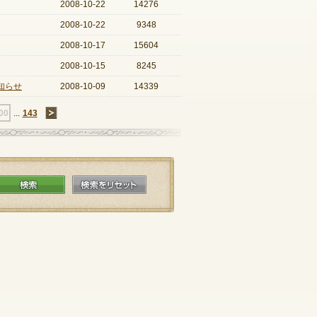
2008-10-22
14276
2008-10-22
9348
2008-10-17
15604
2008-10-15
8245
知らせ
2008-10-09
14339
00
...
143
→
検索
検索をリセット