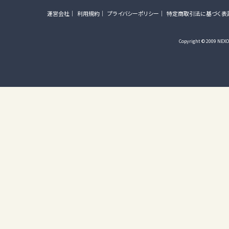
運営会社
利用規約
プライバシーポリシー
特定商取引法に基づく表
Copyright © 2009 NEXON