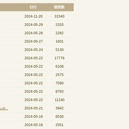
2024-11-20
31540
2024-05-29
2333
2024-05-28
2282
2024-05-27
1601
2024-05-24
5130
2024-05-22
17776
2024-05-22
6108
2024-05-22
2575
2024-05-22
7590
2024-05-22
8783
2024-05-22
11240
...
2024-05-21
3942
2024-05-16
6530
2024-05-16
2551