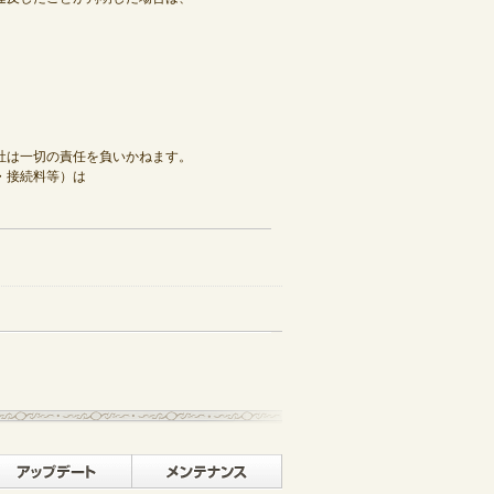
社は一切の責任を負いかねます。
・接続料等）は
記事一覧へ戻る
イベント
アップデート
メンテナンス