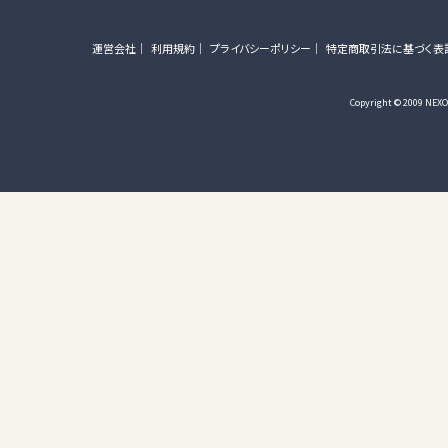
運営会社
利用規約
プライバシーポリシー
特定商取引法に基づく表
Copyright © 2009 NEXON