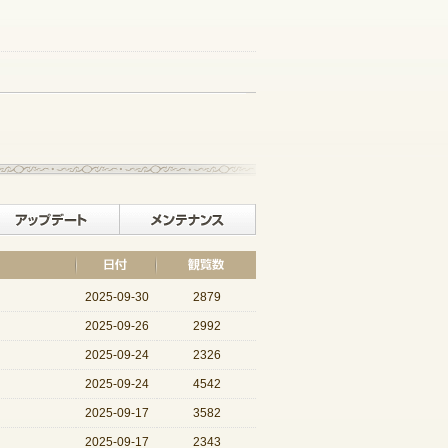
記事一覧へ戻る
イベント
アップデート
メンテナンス
2025-09-30
2879
2025-09-26
2992
2025-09-24
2326
2025-09-24
4542
2025-09-17
3582
2025-09-17
2343