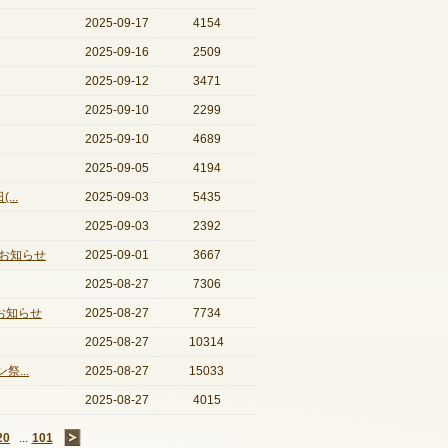
2025-09-17
4154
2025-09-16
2509
2025-09-12
3471
2025-09-10
2299
2025-09-10
4689
2025-09-05
4194
..
2025-09-03
5435
2025-09-03
2392
お知らせ
2025-09-01
3667
2025-08-27
7306
お知らせ
2025-08-27
7734
2025-08-27
10314
...
2025-08-27
15033
2025-08-27
4015
20
...
101
→