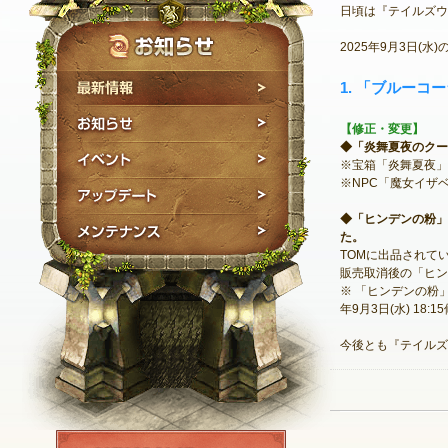
日頃は『テイルズウ
2025年9月3日(
最新情報
1. 「ブルー
お知らせ
【修正・変更】
◆
「炎舞夏夜のクー
イベント
※宝箱「炎舞夏夜」
※NPC「魔女イザ
アップデート
◆
「ヒンデンの粉」
メンテナンス
た。
TOMに出品されて
販売取消後の「ヒン
※ 「ヒンデンの粉
年9月3日(水) 18:1
今後とも『テイルズ
NEXON ID登録