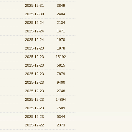
2025-12-31
3849
2025-12-30
2404
2025-12-24
2134
2025-12-24
1471
2025-12-24
1970
2025-12-23
1978
2025-12-23
15192
2025-12-23
5815
2025-12-23
7879
2025-12-23
9400
2025-12-23
2748
2025-12-23
14894
2025-12-23
7509
2025-12-23
5344
2025-12-22
2373