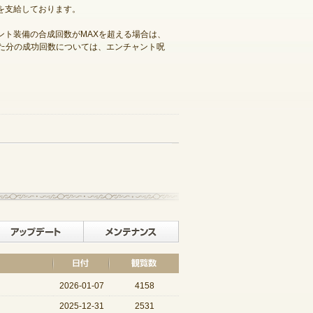
額を支給しております。
ント装備の合成回数がMAXを超える場合は、
た分の成功回数については、エンチャント呪
記事一覧へ戻る
イベント
アップデート
メンテナンス
2026-01-07
4158
2025-12-31
2531