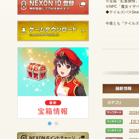
※宝箱「紅葉旅情」
※NPC「魔女イザ
◆テイルズパスSea
今後とも『テイル
ゲームダウンロード
202
【アッ
【完
【メン
202
【メン
NEXONポイントチ