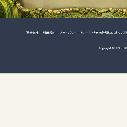
運営会社
利用規約
プライバシーポリシー
特定商取引法に基づく表
Copyright © 2009 NEXON