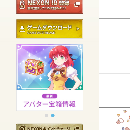
ゲームダウンロード
NEXONポイントチ