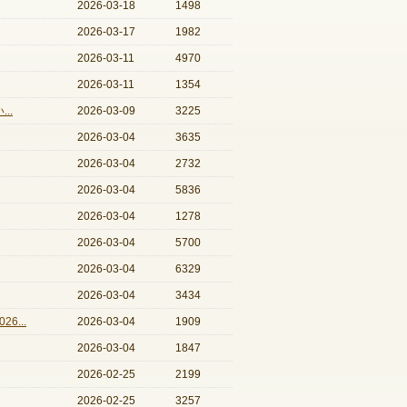
2026-03-18
1498
2026-03-17
1982
2026-03-11
4970
2026-03-11
1354
..
2026-03-09
3225
2026-03-04
3635
2026-03-04
2732
2026-03-04
5836
2026-03-04
1278
2026-03-04
5700
2026-03-04
6329
2026-03-04
3434
6...
2026-03-04
1909
2026-03-04
1847
2026-02-25
2199
2026-02-25
3257