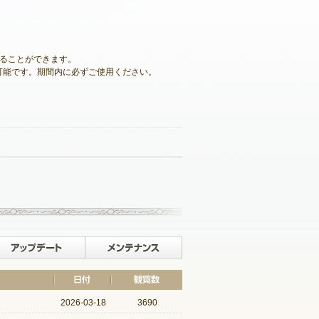
化することができます。
使用可能です。期間内に必ずご使用ください。
記事一覧へ戻る
イベント
アップデート
メンテナンス
2026-03-18
3690