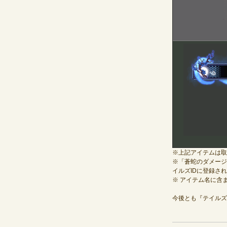
※上記アイテムは取
※「蒼蛇のダメージ
イルズIDに登録さ
※ アイテム名に含
今後とも『テイルズ