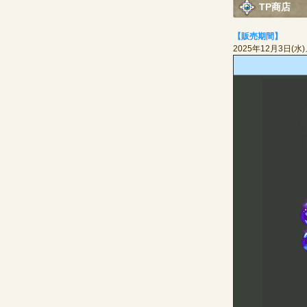
TP商店
【販売期間】
2025年12月3日(