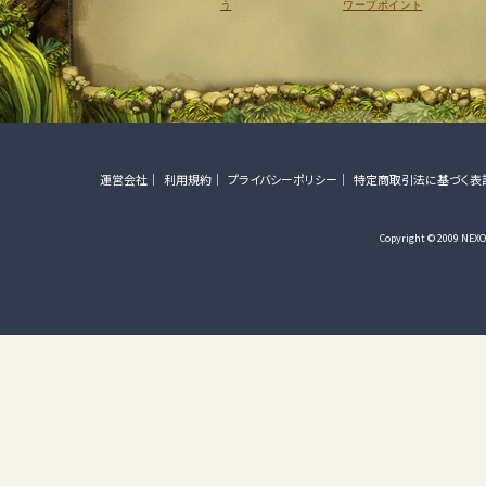
う
ワープポイント
運営会社
利用規約
プライバシーポリシー
特定商取引法に基づく表
Copyright © 2009 NEXON