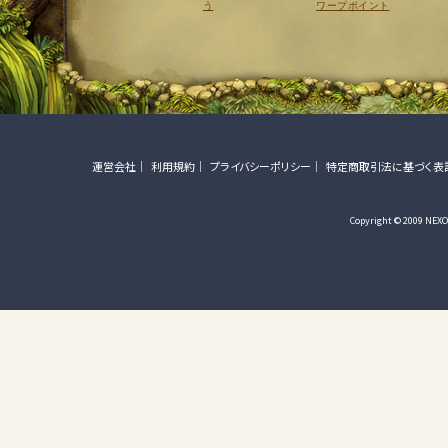
う
ワープポイント
運営会社
利用規約
プライバシーポリシー
特定商取引法に基づく表
Copyright © 2009 NEXON