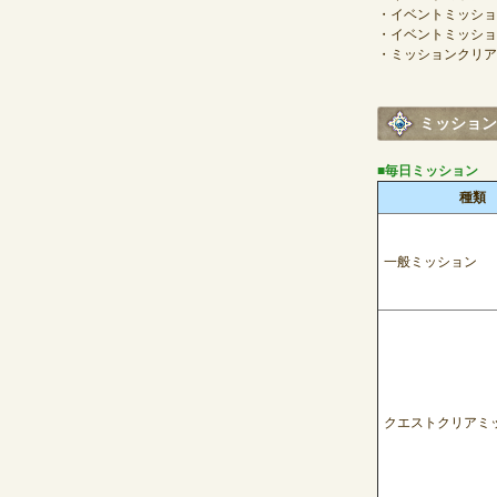
・イベントミッショ
・イベントミッショ
・ミッションクリ
ミッション
■毎日ミッション
種類
一般ミッション
クエストクリアミ