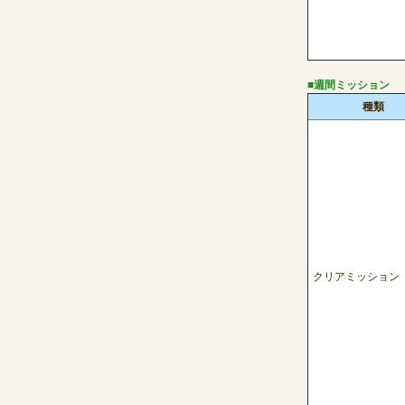
■週間ミッション
種類
クリアミッション