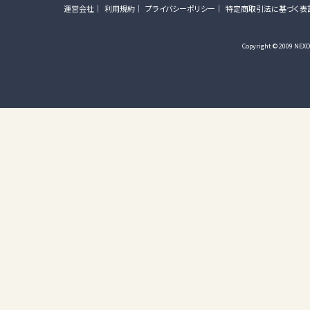
運営会社
利用規約
プライバシーポリシー
特定商取引法に基づく表
Copyright © 2009 NEXON