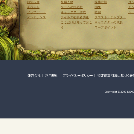
お知らせ
登場人物
操作方法
コ
イベント
ゲームの始め方
NPC
モ
アップデート
キャラクター作成
戦闘
ル
メンテナンス
テイルズ初級者講座
クエスト・チャプター
ここだけは知っておこ
キャラクターの成長
う
ワープポイント
運営会社
利用規約
プライバシーポリシー
特定商取引法に基づく表
Copyright © 2009 NEXON