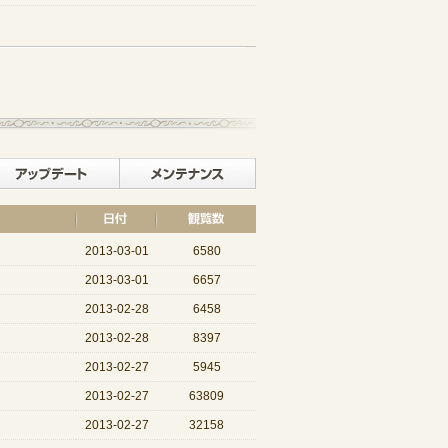
記事一覧へ戻る
イベント
アップデート
メンテナンス
2013-03-01
6580
2013-03-01
6657
2013-02-28
6458
2013-02-28
8397
2013-02-27
5945
2013-02-27
63809
2013-02-27
32158