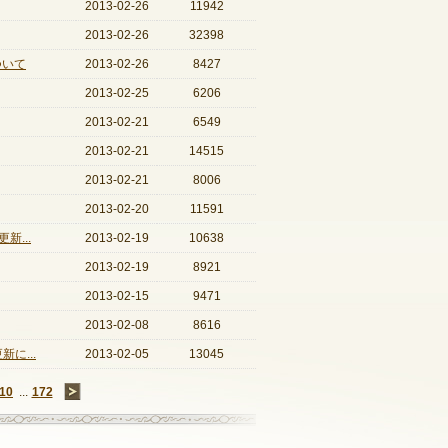
2013-02-26
11942
2013-02-26
32398
ついて
2013-02-26
8427
2013-02-25
6206
2013-02-21
6549
2013-02-21
14515
2013-02-21
8006
2013-02-20
11591
...
2013-02-19
10638
2013-02-19
8921
2013-02-15
9471
2013-02-08
8616
に...
2013-02-05
13045
10
...
172
→