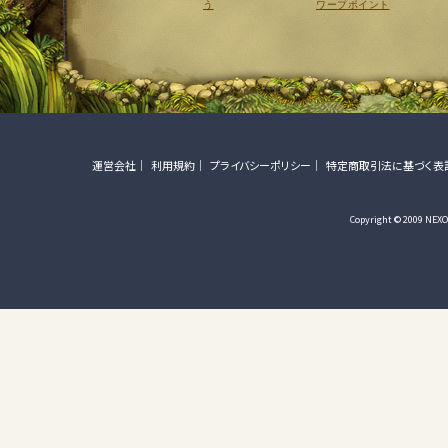
う
ワープポイント
運営会社
利用規約
プライバシーポリシー
特定商取引法に基づく表
Copyright © 2009 NEXON