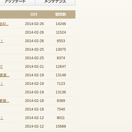
...
2014-02-26
14246
2014-02-26
11524
開！
2014-02-26
6553
2014-02-25
13075
2014-02-25
8374
て
2014-02-21
12647
新...
2014-02-19
13148
開！
2014-02-19
7123
2014-02-19
13136
...
2014-02-18
8369
2014-02-18
7540
開！
2014-02-12
8011
2014-02-12
15688