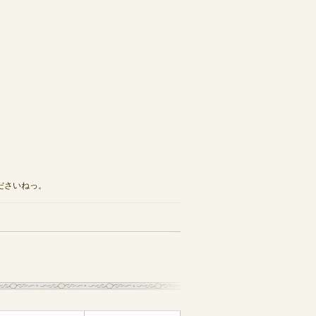
ださいねっ。
記事一覧へ戻る