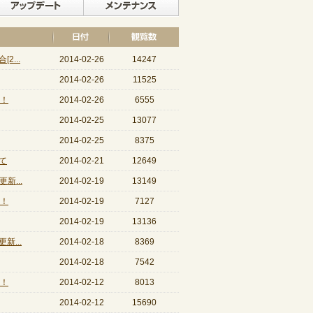
イベント
アップデート
メンテナンス
...
2014-02-26
14247
2014-02-26
11525
開！
2014-02-26
6555
2014-02-25
13077
2014-02-25
8375
て
2014-02-21
12649
新...
2014-02-19
13149
開！
2014-02-19
7127
2014-02-19
13136
...
2014-02-18
8369
2014-02-18
7542
開！
2014-02-12
8013
2014-02-12
15690