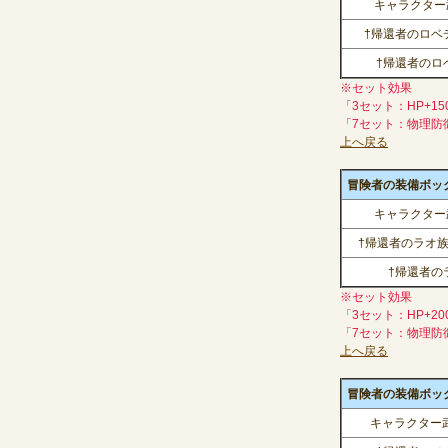
キャラクター武
†帰還者のロベ
†帰還者のロ
※セット効果
「3セット：HP+15
「7セット：物理防
上へ戻る
冒険者の装備ボックス
キャラクター武
†帰還者のラオ
†帰還者の
※セット効果
「3セット：HP+20
「7セット：物理防
上へ戻る
冒険者の装備ボックス(
キャラクター武器