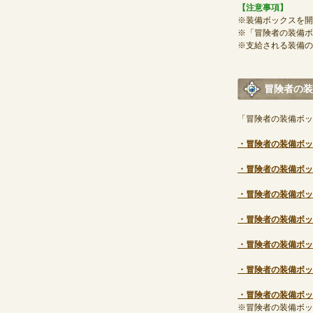
【注意事項】
※装備ボックスを開
※「冒険者の装備ボ
※支給される装備の
冒険者の装
「冒険者の装備ボッ
・冒険者の装備ボックス
・冒険者の装備ボックス
・冒険者の装備ボックス
・冒険者の装備ボックス
・冒険者の装備ボックス
・冒険者の装備ボックス
・冒険者の装備ボックス
※冒険者の装備ボックス