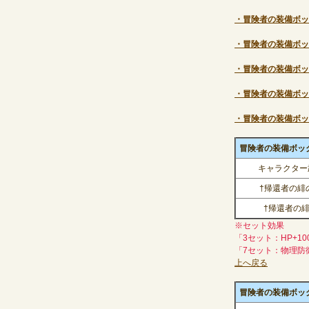
・冒険者の装備ボックス
・冒険者の装備ボックス
・冒険者の装備ボックス
・冒険者の装備ボックス
・冒険者の装備ボックス
冒険者の装備ボックス
キャラクター武
†帰還者の緋
†帰還者の
※セット効果
「3セット：HP+10
「7セット：物理防
上へ戻る
冒険者の装備ボックス