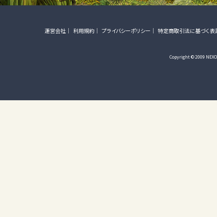
運営会社
利用規約
プライバシーポリシー
特定商取引法に基づく表
Copyright © 2009 NEXON