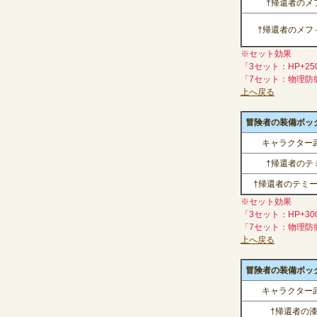
†帰還者のメ
†帰還者のメフ
※セット効果
「3セット：HP+25
「7セット：物理防
上へ戻る
冒険者の装備ボックス(
キャラクター武器
†帰還者のテ
†帰還者のテミ
※セット効果
「3セット：HP+30
「7セット：物理防
上へ戻る
冒険者の装備ボックス(
キャラクター武器
†帰還者の