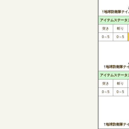
†地球防衛隊テイ
アイテムステータ
突き
斬り
0～5
0～5
†地球防衛隊テイ
アイテムステータ
突き
斬り
0～5
0～5
†地球防衛隊テイ