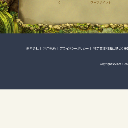
う
ワープポイント
運営会社
利用規約
プライバシーポリシー
特定商取引法に基づく表
Copyright © 2009 NEXON