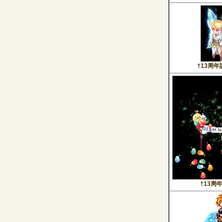
†13周
†13周