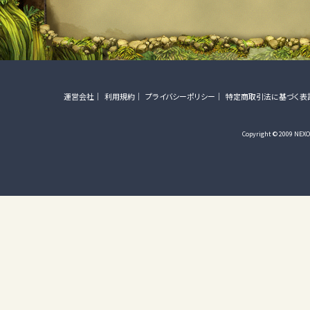
運営会社
利用規約
プライバシーポリシー
特定商取引法に基づく表
Copyright © 2009 NEXON