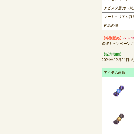
アビス深層(ボス戦
マーキュリアル洞
神鳥の塒
【特別販売】
(202
踏破キャンペーンに
【販売期間】
2024年12月24日
アイテム画像