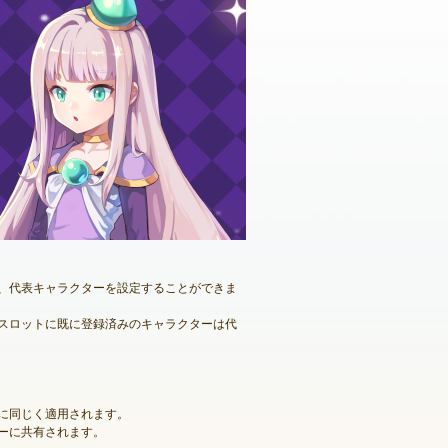
る、代表キャラクターを設定することができま
クスロットに既に登録済みのキャラクターは代
に同じく適用されます。
ーに共有されます。