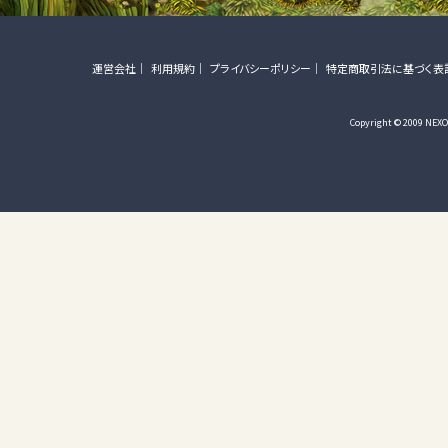
運営会社
利用規約
プライバシーポリシー
特定商取引法に基づく表
Copyright © 2009 NEXON