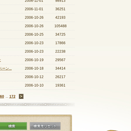
2006-11-01
98913
2006-11-01
36251
2006-10-26
42193
2006-10-26
105488
2006-10-25
34725
2006-10-23
17866
2006-10-23
22238
せ
2006-10-19
29567
ン...
2006-10-18
34414
2006-10-12
26217
2006-10-10
19361
60
...
172
→
検索
検索をリセット