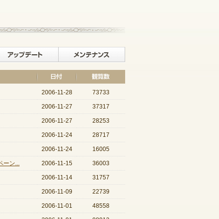
記事一覧へ戻る
イベント
アップデート
メンテナンス
2006-11-28
73733
2006-11-27
37317
2006-11-27
28253
2006-11-24
28717
2006-11-24
16005
ン...
2006-11-15
36003
2006-11-14
31757
2006-11-09
22739
2006-11-01
48558