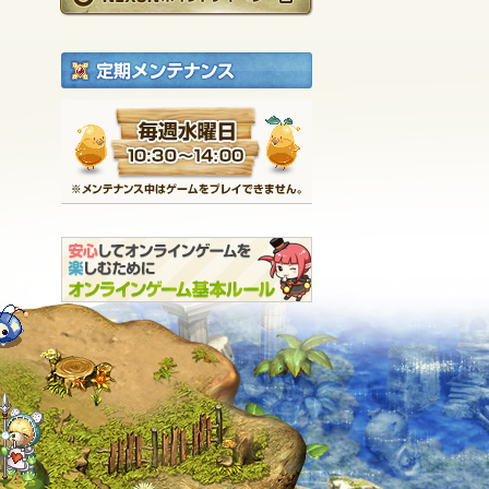
定期メンテナンス
毎週水曜日 10:30～1
※メンテナンス中は