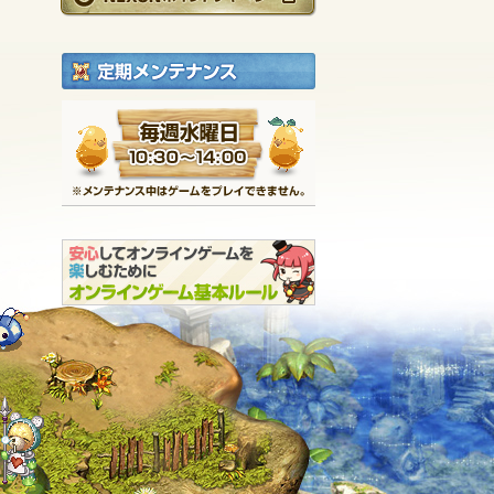
定期メンテナンス
毎週水曜日 10:30～1
※メンテナンス中は