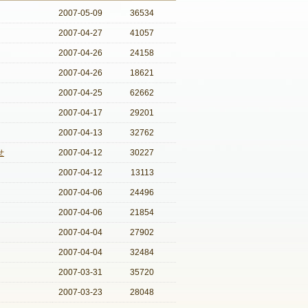
2007-05-09
36534
2007-04-27
41057
2007-04-26
24158
2007-04-26
18621
2007-04-25
62662
2007-04-17
29201
2007-04-13
32762
せ
2007-04-12
30227
2007-04-12
13113
2007-04-06
24496
2007-04-06
21854
2007-04-04
27902
2007-04-04
32484
2007-03-31
35720
2007-03-23
28048