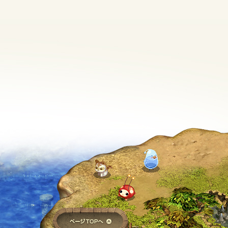
ページTOPへ