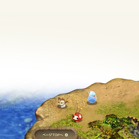
ページTOPへ