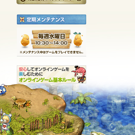
定期メンテナンス
毎週水曜日 10:30～1
※メンテナンス中は