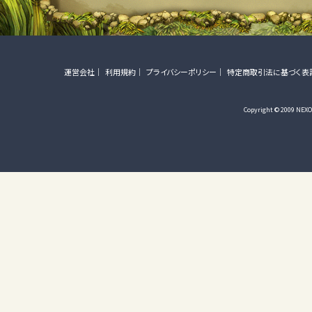
運営会社
利用規約
プライバシーポリシー
特定商取引法に基づく表
Copyright © 2009 NEXON