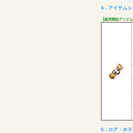
4．アイテム
【販売開始アイテム
5．ログ・ホ