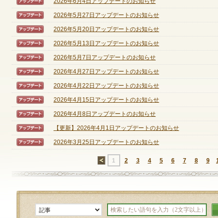
2026年6月4日アップデートのお知らせ
【アップデート】
2026年5月27日アップデートのお知らせ
【アップデート】
2026年5月20日アップデートのお知らせ
【アップデート】
2026年5月13日アップデートのお知らせ
【アップデート】
2026年5月7日アップデートのお知らせ
【アップデート】
2026年4月27日アップデートのお知らせ
【アップデート】
2026年4月22日アップデートのお知らせ
【アップデート】
2026年4月15日アップデートのお知らせ
【アップデート】
2026年4月8日アップデートのお知らせ
【アップデート】
【更新】2026年4月1日アップデートのお知らせ
【アップデート】
2026年3月25日アップデートのお知らせ
【アップデート】
←
1
2
3
4
5
6
7
8
9