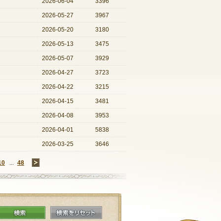
2026-06-04
3396
2026-05-27
3967
2026-05-20
3180
2026-05-13
3475
2026-05-07
3929
2026-04-27
3723
2026-04-22
3215
2026-04-15
3481
2026-04-08
3953
2026-04-01
5838
2026-03-25
3646
10
...
48
→
検索
検索をリセット