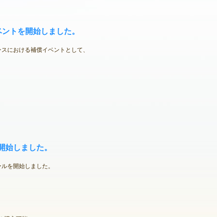
イベントを開始しました。
ナンスにおける補償イベントとして、
開始しました。
ールを開始しました。