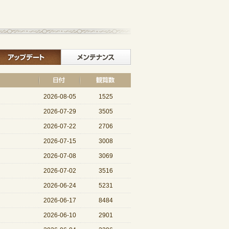
記事一覧へ戻る
イベント
アップデート
メンテナンス
2026-08-05
1525
2026-07-29
3505
2026-07-22
2706
2026-07-15
3008
2026-07-08
3069
2026-07-02
3516
2026-06-24
5231
2026-06-17
8484
2026-06-10
2901