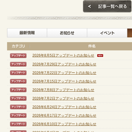
定期メンテナンス
毎週水曜日 10:30～14:00
最新情報
お知らせ
※メンテナンス中はゲームをプレイできません。
2026年8月5日アップデートのお知らせ
【アップデート】
2026年7月29日アップデートのお知らせ
【アップデート】
2026年7月22日アップデートのお知らせ
【アップデート】
2026年7月15日アップデートのお知らせ
【アップデート】
2026年7月8日アップデートのお知らせ
【アップデート】
2026年7月2日アップデートのお知らせ
【アップデート】
2026年6月24日アップデートのお知らせ
【アップデート】
2026年6月17日アップデートのお知らせ
【アップデート】
2026年6月10日アップデートのお知らせ
【アップデート】