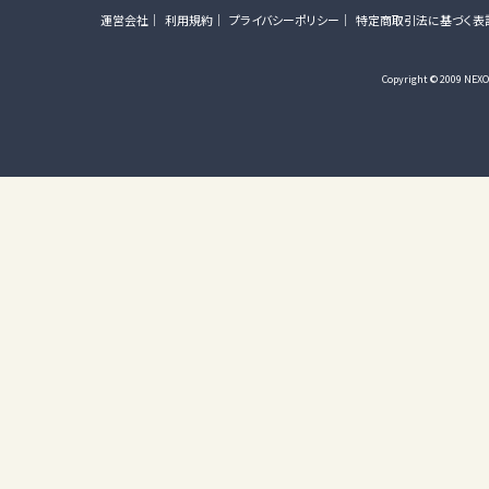
運営会社
利用規約
プライバシーポリシー
特定商取引法に基づく表
Copyright © 2009 NEXON