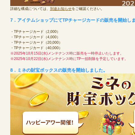
詳細な構成については、
別途お知らせ
をご確認ください。
7．アイテムショップにてTPチャージカードの販売を開始し
・TPチャージカード（2,000）
・TPチャージカード（4,000）
・TPチャージカード（20,000）
・TPチャージカード（40,000）
※2025年10月15日(水)メンテナンス時に販売を一時停止いたします。
※2025年10月22日(水)メンテナンス時にTP一括削除を予定しています。
8．ミネの財宝ボックスの販売を開始しました。