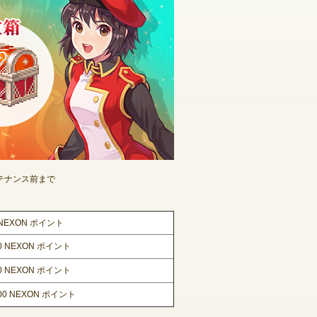
メンテナンス前まで
 NEXON ポイント
50 NEXON ポイント
00 NEXON ポイント
000 NEXON ポイント