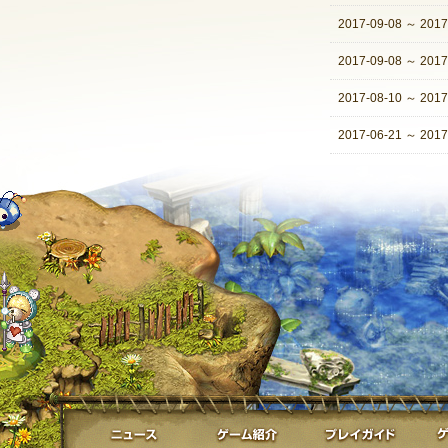
2017-09-08
～
2017
2017-09-08
～
2017
2017-08-10
～
2017
2017-06-21
～
2017
ニュース
ゲーム紹介