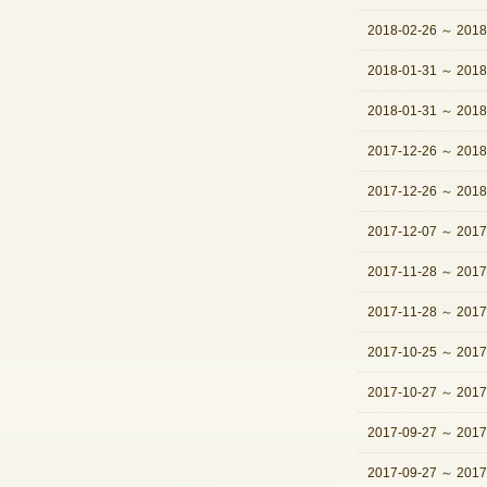
2018-02-26
～
2018
2018-01-31
～
2018
2018-01-31
～
2018
2017-12-26
～
2018
2017-12-26
～
2018
2017-12-07
～
2017
2017-11-28
～
2017
2017-11-28
～
2017
2017-10-25
～
2017
2017-10-27
～
2017
2017-09-27
～
2017
2017-09-27
～
2017