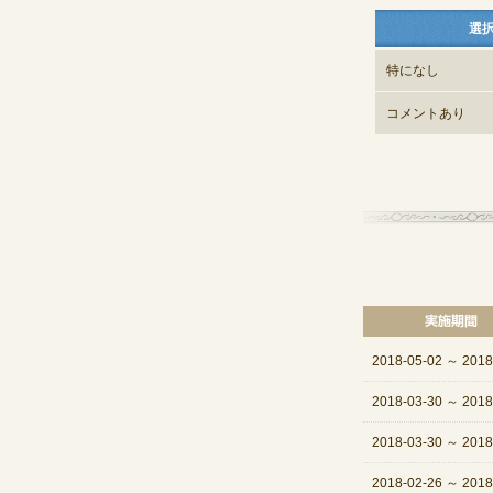
選
特になし
コメントあり
2018-05-02
～
2018
2018-03-30
～
2018
2018-03-30
～
2018
2018-02-26
～
2018