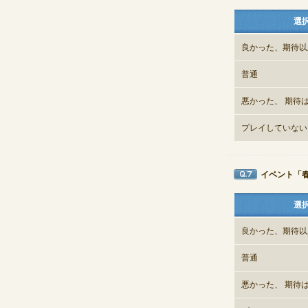
選
良かった、期待以
普通
悪かった、 期待
プレイしていない
イベント「
Q7
選
良かった、期待以
普通
悪かった、 期待