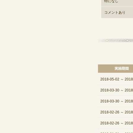
特になし
コメントあり
2018-05-02
～
2018
2018-03-30
～
2018
2018-03-30
～
2018
2018-02-26
～
2018
2018-02-26
～
2018