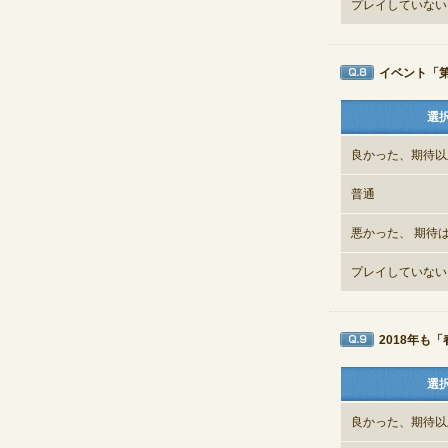
プレイしていない
イベント「
Q8
選
良かった、期待以
普通
悪かった、 期待
プレイしていない
2018年
Q9
選
良かった、期待以