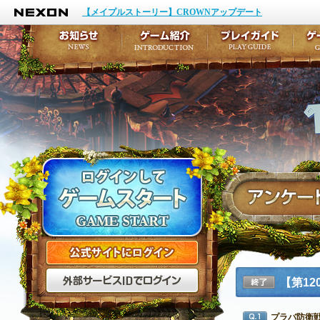
NEXON
イベント
キャラクター作成
【メイプルストーリー】CROWNアップデート
アップデート
テイルズ初級者講座
メンテナンス
ここだけは知っておこ
お知らせ
ゲーム紹介
プ
公式サイトにログイン
外部サービスIDでログ
【第1
終了
プラバ防衛
Q1