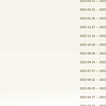
2023-03-22
～
2023
2023-02-22
～
2023
2023-01-26
～
2023
2022-12-27
～
2023
2022-11-24
～
2022
2022-10-26
～
2022
2022-09-28
～
2022
2022-08-24
～
2022
2022-07-27
～
2022
2022-06-22
～
2022
2022-05-25
～
2022
2022-04-27
～
2022