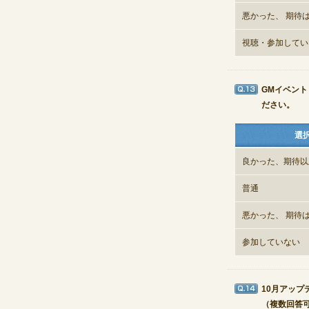
悪かった、 期待
視聴・参加してい
GMイベン
Q13
ださい。
選
良かった、期待以
普通
悪かった、 期待
参加していない
10月アッ
Q14
（複数回答