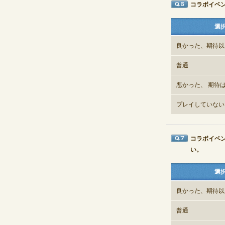
コラボイベ
Q6
選
良かった、期待以
普通
悪かった、 期待
プレイしていない
コラボイベ
Q7
い。
選
良かった、期待以
普通