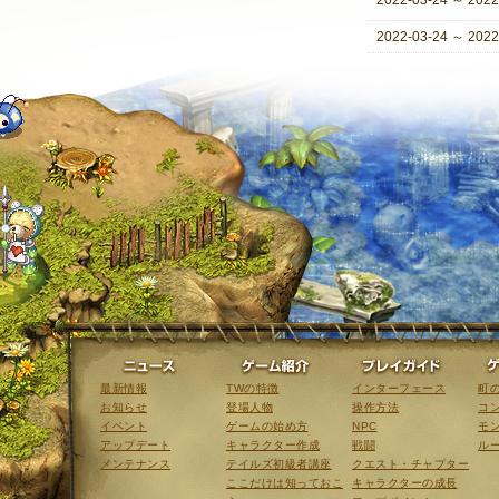
2022-03-24
～
2022
2022-03-24
～
2022
ニュース
ゲーム紹介
最新情報
TWの特徴
インターフェース
町
お知らせ
登場人物
操作方法
コ
イベント
ゲームの始め方
NPC
モ
アップデート
キャラクター作成
戦闘
ル
メンテナンス
テイルズ初級者講座
クエスト・チャプター
ここだけは知っておこ
キャラクターの成長