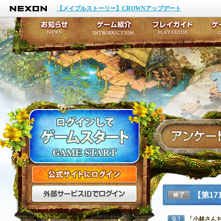
NEXON
イベント
キャラクター作成
【メイプルストーリー】CROWNアップデート
アップデート
テイルズ初級者講座
メンテナンス
ここだけは知っておこ
お知らせ
ゲーム紹介
プ
公式サイトにログイン
外部サービスIDでログ
【第1
終了
「小林さん
Q1