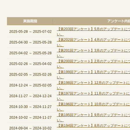
【第203回アンケート】5月のアップデート
2025-05-28
～
2025-07-02
い。
【第202回アンケート】4月のアップデート
2025-04-30
～
2025-05-28
い。
【第201回アンケート】3月のアップデート
2025-04-02
～
2025-05-28
い。
【第200回アンケート】2月のアップデート
2025-02-26
～
2025-04-02
い。
【第199回アンケート】1月のアップデート
2025-02-05
～
2025-02-26
い。
【第198回アンケート】12月のアップデート
2024-12-24
～
2025-02-05
い。
【第197回アンケート】11月のアップデート
2024-11-27
～
2024-12-24
い。
【第196回アンケート】10月のアップデート
2024-10-30
～
2024-11-27
い。
【第195回アンケート】9月のアップデート
2024-10-02
～
2024-11-27
い。
【第194回アンケート】8月のアップデート
2024-09-04
～
2024-10-02