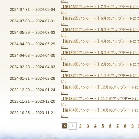
い。
【第193回アンケート】7月のアップデート
2024-07-31
～
2024-09-04
い。
【第192回アンケート】6月のアップデート
2024-07-03
～
2024-07-31
い。
【第191回アンケート】5月のアップデート
2024-05-29
～
2024-07-03
い。
【第190回アンケート】4月のアップデート
2024-04-30
～
2024-05-29
い。
【第189回アンケート】3月のアップデート
2024-04-03
～
2024-04-30
い。
【第188回アンケート】2月のアップデート
2024-02-28
～
2024-04-03
い。
【第187回アンケート】1月のアップデート
2024-01-31
～
2024-02-28
い。
【第186回アンケート】12月のアップデート
2023-12-20
～
2024-01-24
い。
【第185回アンケート】11月のアップデート
2023-11-21
～
2023-12-20
い。
【第184回アンケート】10月のアップデート
2023-10-25
～
2023-11-21
い。
←
1
2
3
4
5
6
7
8
9