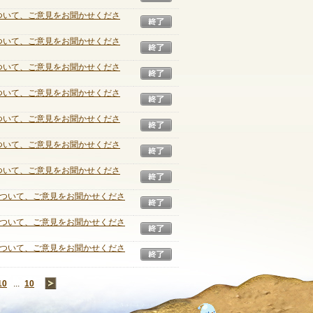
について、ご意見をお聞かせくださ
終了
について、ご意見をお聞かせくださ
終了
について、ご意見をお聞かせくださ
終了
について、ご意見をお聞かせくださ
終了
について、ご意見をお聞かせくださ
終了
について、ご意見をお聞かせくださ
終了
について、ご意見をお聞かせくださ
終了
について、ご意見をお聞かせくださ
終了
について、ご意見をお聞かせくださ
終了
について、ご意見をお聞かせくださ
終了
10
...
10
→