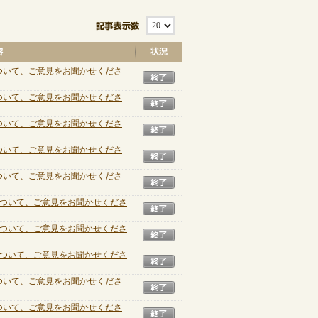
記事表示数
について、ご意見をお聞かせくださ
終了
について、ご意見をお聞かせくださ
終了
について、ご意見をお聞かせくださ
終了
について、ご意見をお聞かせくださ
終了
について、ご意見をお聞かせくださ
終了
について、ご意見をお聞かせくださ
終了
について、ご意見をお聞かせくださ
終了
について、ご意見をお聞かせくださ
終了
について、ご意見をお聞かせくださ
終了
について、ご意見をお聞かせくださ
終了