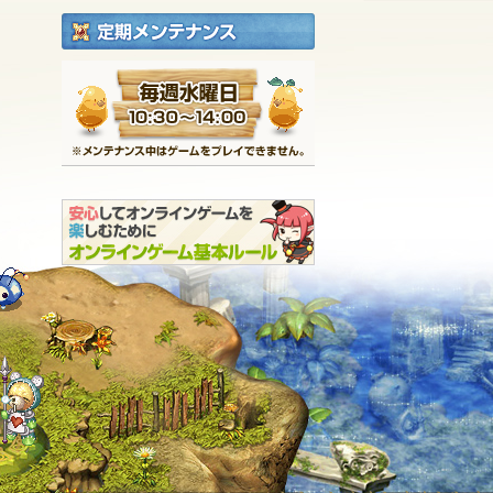
定期メンテナンス
毎週水曜日 10:30～1
※メンテナンス中は