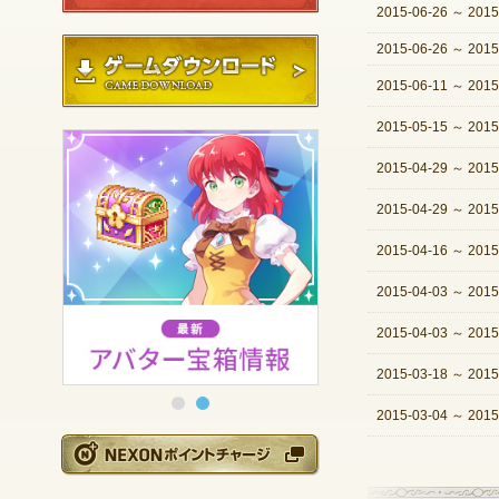
2015-06-26
～
2015
ゲームダウンロード
2015-06-26
～
2015
2015-06-11
～
2015
2015-05-15
～
2015
2015-04-29
～
2015
2015-04-29
～
2015
2015-04-16
～
2015
2015-04-03
～
2015
2015-04-03
～
2015
2015-03-18
～
2015
2015-03-04
～
2015
NEXONポイントチ