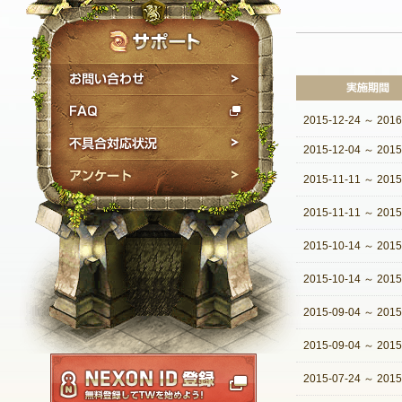
お問い合わせ
FAQ
2015-12-24
～
2016
不具合対応状況
2015-12-04
～
2015
アンケート
2015-11-11
～
2015
2015-11-11
～
2015
2015-10-14
～
2015
2015-10-14
～
2015
2015-09-04
～
2015
2015-09-04
～
2015
NEXON ID登録
2015-07-24
～
2015