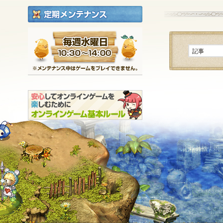
定期メンテナンス
毎週水曜日 10:30～1
※メンテナンス中は