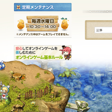
定期メンテナンス
毎週水曜日 10:30～1
※メンテナンス中は