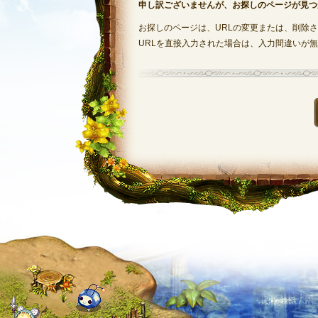
申し訳ございませんが、お探しのページが見つ
お探しのページは、URLの変更または、削除
URLを直接入力された場合は、入力間違いが