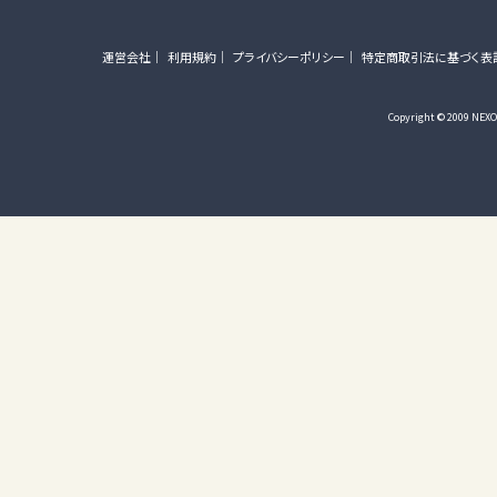
運営会社
利用規約
プライバシーポリシー
特定商取引法に基づく表
Copyright © 2009 NEXON