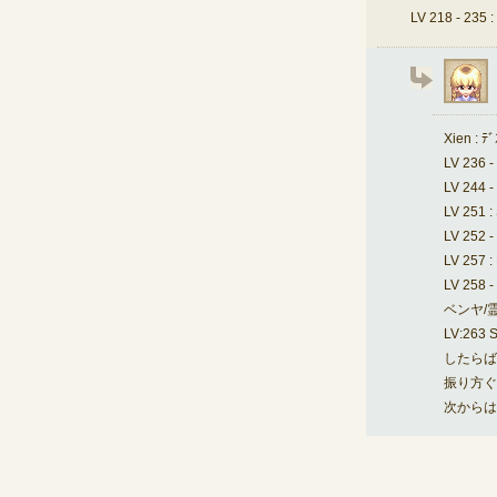
LV 218 - 235
Xien : ﾃ
LV 236 
LV 244 
LV 251 :
LV 252 
LV 257 :
LV 258 
ベンヤ/霊魂 
LV:263 
したらば
振り方ぐ
次からは