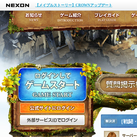
NEXON
イベント
キャラクター作成
【メイプルストーリー】CROWNアップデート
アップデート
テイルズ初級者講座
メンテナンス
ここだけは知っておこ
お知らせ
ゲーム紹介
プ
公式サイトにログイン
外部サービスIDでログ
［戦闘
解決済
み