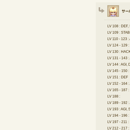
LV 108 : DEF,
LV 109 : STAB
LV 110 - 123
LV 124 - 129
LV 130 : HAC
LV 131 - 143
LV 144 : AGI,
LV 145 - 150
LV 151 : DEF
LV 152 - 164
LV 165 - 187
LV 188 :
LV 189 - 192
LV 193 : AGI,
LV 194 - 196
LV 197 - 211
LV 212 - 217