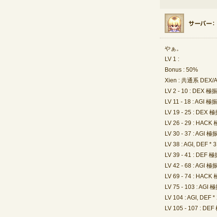
やぁ。
LV 1 :
Bonus : 50%
Xien : 共通系 DEX/A
LV 2 - 10 : DEX 極
LV 11 - 18 : AGI 
LV 19 - 25 : DEX 
LV 26 - 29 : HAC
LV 30 - 37 : AGI 
LV 38 : AGI, DEF * 3
LV 39 - 41 : DEF 
LV 42 - 68 : AGI 
LV 69 - 74 : HAC
LV 75 - 103 : AGI
LV 104 : AGI, DEF *
LV 105 - 107 : DE