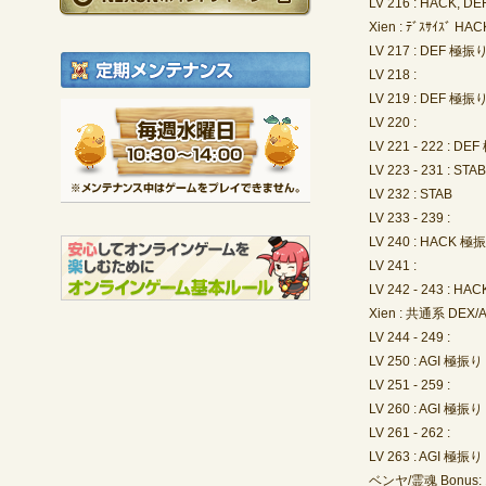
LV 216 : HACK, DE
Xien : ﾃﾞｽｻｲｽﾞ HAC
LV 217 : DEF 極振り
定期メンテナンス
LV 218 :
LV 219 : DEF 極振り
毎週水曜日 10:30～1
LV 220 :
※メンテナンス中は
LV 221 - 222 : DE
LV 223 - 231 : S
LV 232 : STAB
LV 233 - 239 :
LV 240 : HACK 極
LV 241 :
LV 242 - 243 : H
Xien : 共通系 DEX/A
LV 244 - 249 :
LV 250 : AGI 極振り
LV 251 - 259 :
LV 260 : AGI 極振り
LV 261 - 262 :
LV 263 : AGI 極振り
ベンヤ/霊魂 Bonus: 131