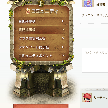
チョコソース作りた
自由掲示板
質問掲示板
クラブ募集掲示板
ファンアート掲示板
コミュニティポイン
NEXON ID登録