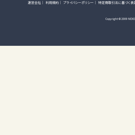
運営会社
利用規約
プライバシーポリシー
特定商取引法に基づく表
Copyright © 2009 NEXON