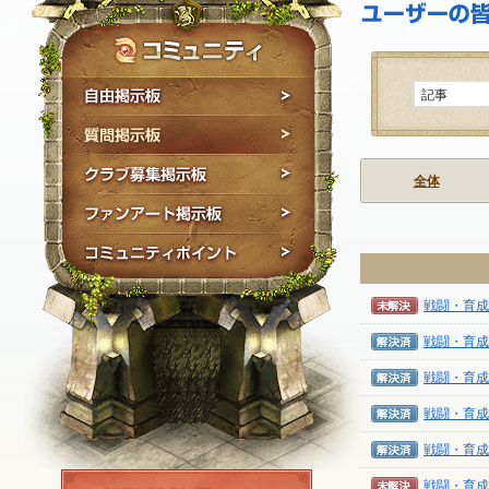
質問掲示板は、テイ
ユーザーの皆さんの
自由掲示板
質問掲示板
クラブ募集掲示板
全体
ファンアート掲示板
コミュニティポイン
未解決
戦闘・育成
解決済み
戦闘・育成
解決済み
戦闘・育成
解決済み
戦闘・育成
解決済み
戦闘・育成
NEXON ID登録
未解決
戦闘・育成