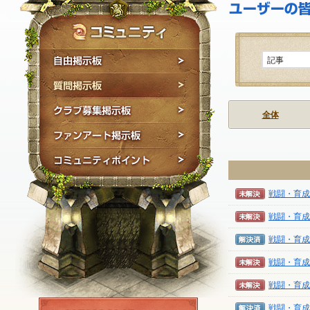
質問掲示板は、テイ
ユーザーの皆さんの
自由掲示板
質問掲示板
クラブ募集掲示板
全体
ファンアート掲示板
コミュニティポイン
未解決
戦闘・育成
未解決
戦闘・育成
解決済み
戦闘・育成
未解決
戦闘・育成
未解決
戦闘・育成
NEXON ID登録
解決済み
戦闘・育成