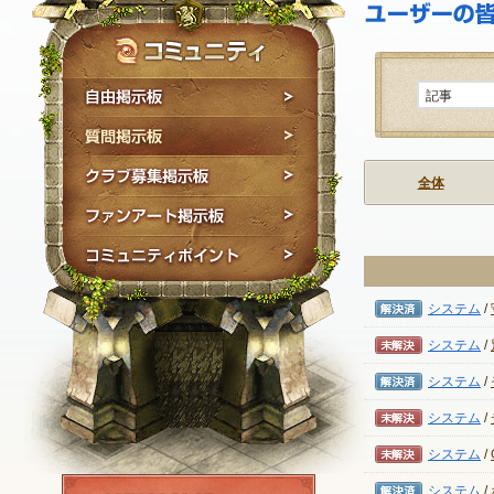
質問掲示板は、テイ
ユーザーの皆さんの
自由掲示板
質問掲示板
クラブ募集掲示板
全体
ファンアート掲示板
コミュニティポイン
解決済み
システム
/
未解決
システム
/
解決済み
システム
/
未解決
システム
/
未解決
システム
/
NEXON ID登録
解決済み
システム
/