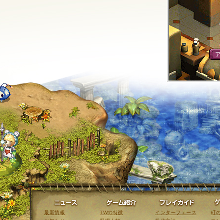
ニュース
ゲーム紹介
最新情報
TWの特徴
インターフェース
町