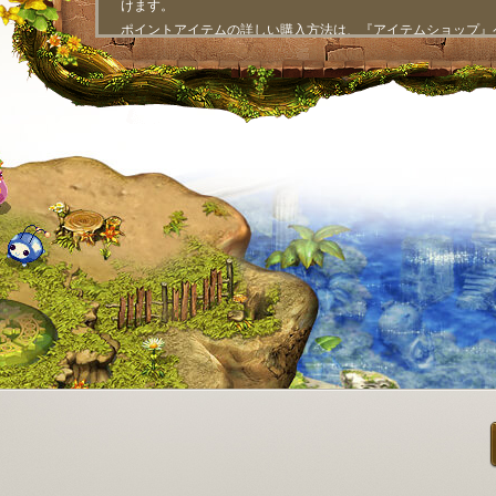
けます。
ポイントアイテムの詳しい購入方法は、『アイテムショップ』