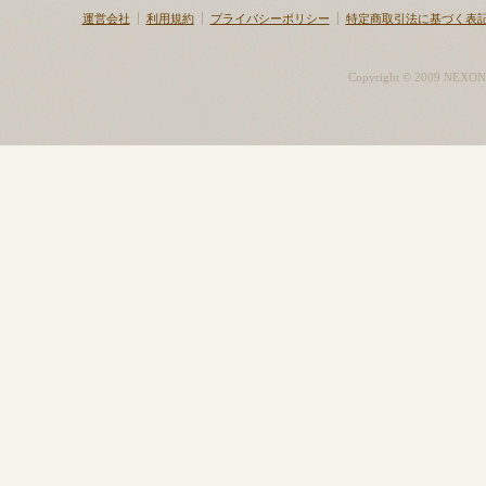
運営会社
利用規約
プライバシーポリシー
特定商取引法に基づく表
Copyright © 2009 NEXON K